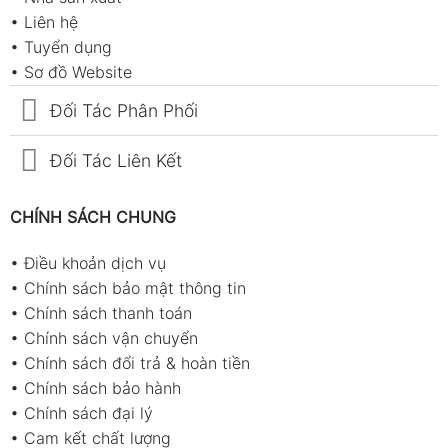
•
Liên hệ
•
Tuyển dụng
•
Sơ đồ Website
Đối Tác Phân Phối
Đối Tác Liên Kết
CHÍNH SÁCH CHUNG
•
Điều khoản dịch vụ
•
Chính sách bảo mật thông tin
•
Chính sách thanh toán
•
Chính sách vận chuyển
•
Chính sách đổi trả & hoàn tiền
•
Chính sách bảo hành
•
Chính sách đại lý
•
Cam kết chất lượng