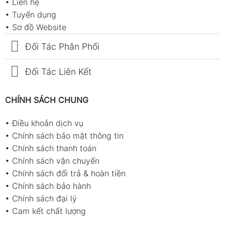
•
Liên hệ
•
Tuyển dụng
•
Sơ đồ Website
Đối Tác Phân Phối
Đối Tác Liên Kết
CHÍNH SÁCH CHUNG
•
Điều khoản dịch vụ
•
Chính sách bảo mật thông tin
•
Chính sách thanh toán
•
Chính sách vận chuyển
•
Chính sách đổi trả & hoàn tiền
•
Chính sách bảo hành
•
Chính sách đại lý
•
Cam kết chất lượng