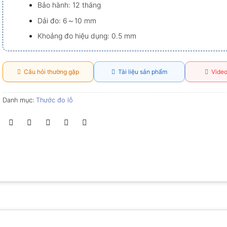
Bảo hành: 12 tháng
Dải đo: 6～10 mm
Khoảng đo hiệu dụng: 0.5 mm
Câu hỏi thường gặp
Tài liệu sản phẩm
Video
Danh mục:
Thước đo lỗ