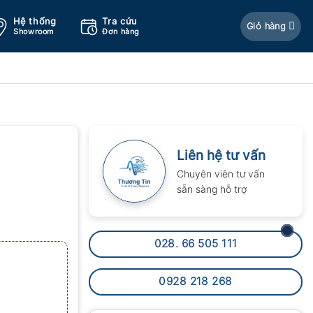
Hệ thống
Tra cứu
Giỏ hàng
Showroom
Đơn hàng
Liên hệ tư vấn
Chuyên viên tư vấn
sẵn sàng hỗ trợ
028. 66 505 111
0928 218 268