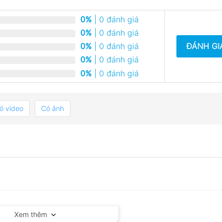
0%
| 0 đánh giá
0%
| 0 đánh giá
ĐÁNH GI
0%
| 0 đánh giá
0%
| 0 đánh giá
0%
| 0 đánh giá
ó video
Có ảnh
Xem thêm