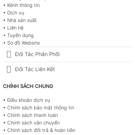
•
Kênh thông tin
•
Dịch vụ
•
Nhà sản xuất
•
Liên hệ
•
Tuyển dụng
•
Sơ đồ Website
Đối Tác Phân Phối
Đối Tác Liên Kết
CHÍNH SÁCH CHUNG
•
Điều khoản dịch vụ
•
Chính sách bảo mật thông tin
•
Chính sách thanh toán
•
Chính sách vận chuyển
•
Chính sách đổi trả & hoàn tiền