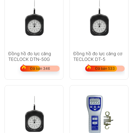
Đồng hồ đo lực căng
Đồng hồ đo lực căng cơ
TECLOCK DTN-50G
TECLOCK DT-5
Đã bán 346
Đã bán 533