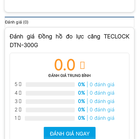
Đánh giá (0)
Đánh giá Đồng hồ đo lực căng TECLOCK
DTN-300G
0.0
ĐÁNH GIÁ TRUNG BÌNH
5
0%
| 0 đánh giá
4
0%
| 0 đánh giá
3
0%
| 0 đánh giá
2
0%
| 0 đánh giá
1
0%
| 0 đánh giá
ĐÁNH GIÁ NGAY