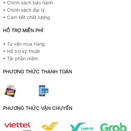
•
Chính sách bảo hành
•
Chính sách đại lý
•
Cam kết chất lượng
HỖ TRỢ MIỄN PHÍ
•
Tư vấn mua hàng
•
Hỗ trợ kỹ thuật
•
Tải phần mềm
PHƯƠNG THỨC THANH TOÁN
PHƯƠNG THỨC VẬN CHUYỂN