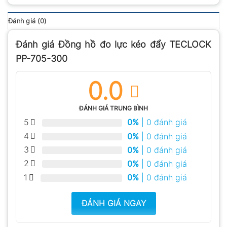
Đánh giá (0)
Đánh giá Đồng hồ đo lực kéo đẩy TECLOCK
PP-705-300
0.0
ĐÁNH GIÁ TRUNG BÌNH
5
0%
| 0 đánh giá
4
0%
| 0 đánh giá
3
0%
| 0 đánh giá
2
0%
| 0 đánh giá
1
0%
| 0 đánh giá
ĐÁNH GIÁ NGAY