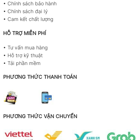
•
Chính sách bảo hành
•
Chính sách đại lý
•
Cam kết chất lượng
HỖ TRỢ MIỄN PHÍ
•
Tư vấn mua hàng
•
Hỗ trợ kỹ thuật
•
Tải phần mềm
PHƯƠNG THỨC THANH TOÁN
PHƯƠNG THỨC VẬN CHUYỂN