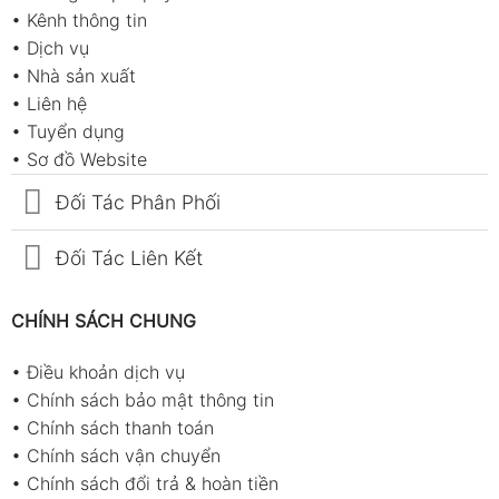
•
Kênh thông tin
•
Dịch vụ
•
Nhà sản xuất
•
Liên hệ
•
Tuyển dụng
•
Sơ đồ Website
Đối Tác Phân Phối
Đối Tác Liên Kết
CHÍNH SÁCH CHUNG
•
Điều khoản dịch vụ
•
Chính sách bảo mật thông tin
•
Chính sách thanh toán
•
Chính sách vận chuyển
•
Chính sách đổi trả & hoàn tiền