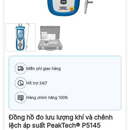
Miễn phí giao hàng
Hỗ trợ 24/7
Hàng chính hãng 100%
Đồng hồ đo lưu lượng khí và chênh
lệch áp suất PeakTech® P5145