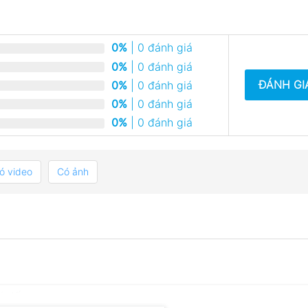
0%
| 0 đánh giá
0%
| 0 đánh giá
ĐÁNH GI
0%
| 0 đánh giá
0%
| 0 đánh giá
0%
| 0 đánh giá
ó video
Có ảnh