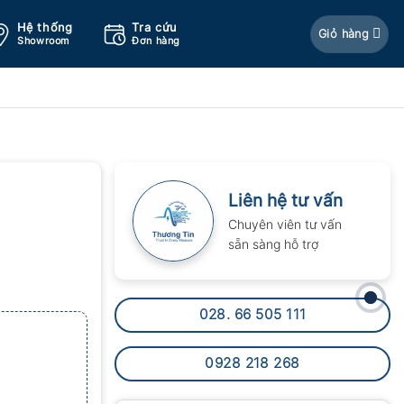
Hệ thống
Tra cứu
Giỏ hàng
Showroom
Đơn hàng
Liên hệ tư vấn
Chuyên viên tư vấn
sẵn sàng hỗ trợ
028. 66 505 111
0928 218 268