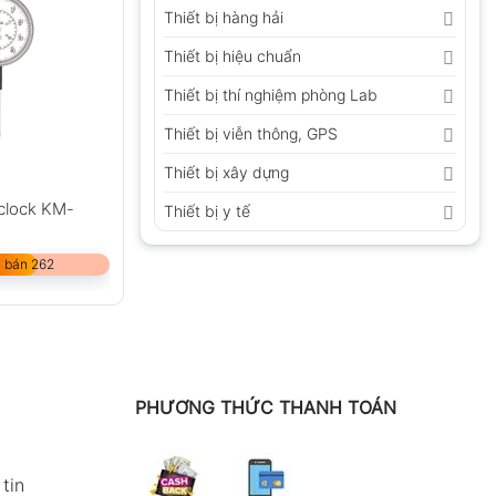
Thiết bị hàng hải
Thiết bị hiệu chuẩn
Thiết bị thí nghiệm phòng Lab
Thiết bị viễn thông, GPS
Thiết bị xây dựng
clock KM-
Thiết bị y tế
 bán 262
PHƯƠNG THỨC THANH TOÁN
tin