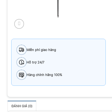
Miễn phí giao hàng
Hỗ trợ 24/7
Hàng chính hãng 100%
ĐÁNH GIÁ (0)