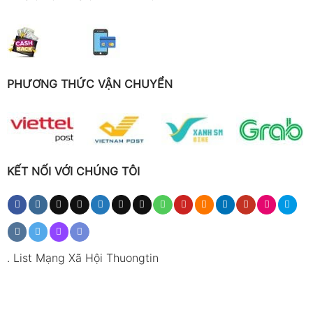
PHƯƠNG THỨC VẬN CHUYỂN
KẾT NỐI VỚI CHÚNG TÔI
.
List Mạng Xã Hội Thuongtin