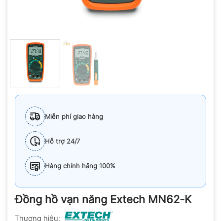
Miễn phí giao hàng
Hỗ trợ 24/7
Hàng chính hãng 100%
Đồng hồ vạn năng Extech MN62-K
Thương hiệu: