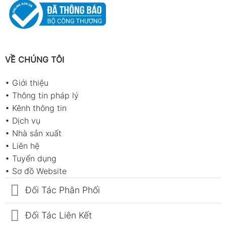
VỀ CHÚNG TÔI
•
Giới thiệu
•
Thông tin pháp lý
•
Kênh thông tin
•
Dịch vụ
•
Nhà sản xuất
•
Liên hệ
•
Tuyển dụng
•
Sơ đồ Website
Đối Tác Phân Phối
Đối Tác Liên Kết