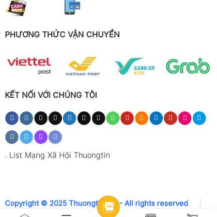
PHƯƠNG THỨC VẬN CHUYỂN
KẾT NỐI VỚI CHÚNG TÔI
.
List Mạng Xã Hội Thuongtin
Copyright © 2025 Thuongtin.net - All rights reserved