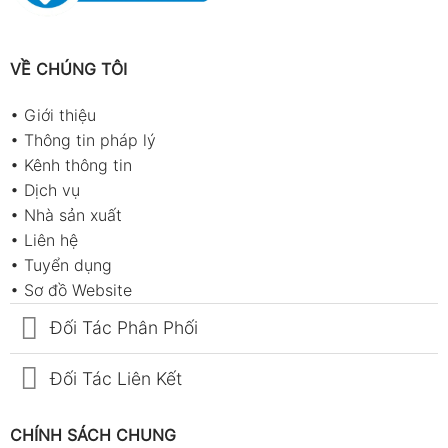
VỀ CHÚNG TÔI
•
Giới thiệu
•
Thông tin pháp lý
•
Kênh thông tin
•
Dịch vụ
•
Nhà sản xuất
•
Liên hệ
•
Tuyển dụng
•
Sơ đồ Website
Đối Tác Phân Phối
Đối Tác Liên Kết
CHÍNH SÁCH CHUNG