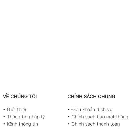
VỀ CHÚNG TÔI
CHÍNH SÁCH CHUNG
•
Giới thiệu
•
Điều khoản dịch vụ
•
Thông tin pháp lý
•
Chính sách bảo mật thông 
•
Kênh thông tin
•
Chính sách thanh toán