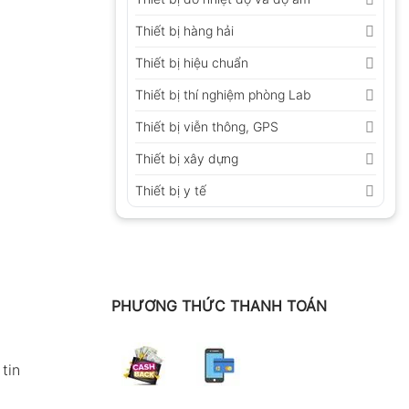
Thiết bị hàng hải
Thiết bị hiệu chuẩn
Thiết bị thí nghiệm phòng Lab
Thiết bị viễn thông, GPS
Thiết bị xây dựng
Thiết bị y tế
PHƯƠNG THỨC THANH TOÁN
tin