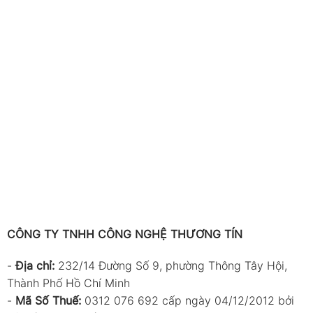
CÔNG TY TNHH CÔNG NGHỆ THƯƠNG TÍN
-
Địa chỉ:
232/14 Đường Số 9, phường Thông Tây Hội,
Thành Phố Hồ Chí Minh
-
Mã Số Thuế:
0312 076 692 cấp ngày 04/12/2012 bởi