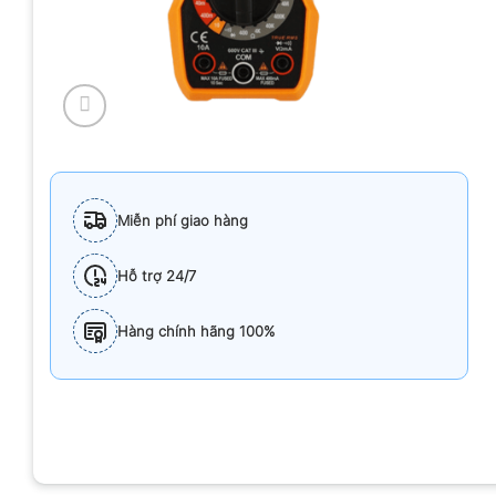
Miễn phí giao hàng
Hỗ trợ 24/7
Hàng chính hãng 100%