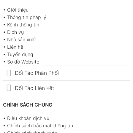
•
Giới thiệu
•
Thông tin pháp lý
•
Kênh thông tin
•
Dịch vụ
•
Nhà sản xuất
•
Liên hệ
•
Tuyển dụng
•
Sơ đồ Website
Đối Tác Phân Phối
Đối Tác Liên Kết
CHÍNH SÁCH CHUNG
•
Điều khoản dịch vụ
•
Chính sách bảo mật thông tin