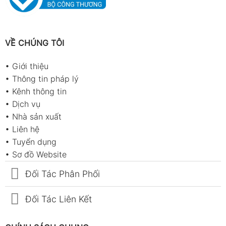
VỀ CHÚNG TÔI
•
Giới thiệu
•
Thông tin pháp lý
•
Kênh thông tin
•
Dịch vụ
•
Nhà sản xuất
•
Liên hệ
•
Tuyển dụng
•
Sơ đồ Website
Đối Tác Phân Phối
Đối Tác Liên Kết