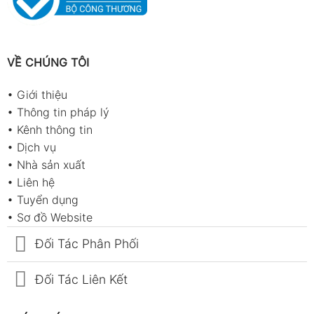
VỀ CHÚNG TÔI
•
Giới thiệu
•
Thông tin pháp lý
•
Kênh thông tin
•
Dịch vụ
•
Nhà sản xuất
•
Liên hệ
•
Tuyển dụng
•
Sơ đồ Website
Đối Tác Phân Phối
Đối Tác Liên Kết