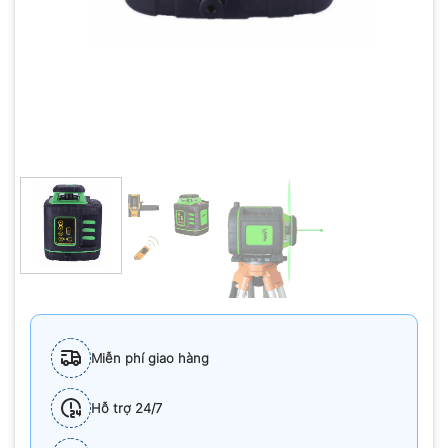
Miễn phí giao hàng
Hỗ trợ 24/7