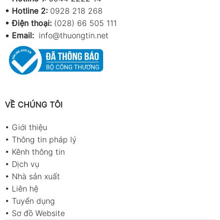
•
Hotline 2:
0928 218 268
• Điện thoại:
(028) 66 505 111
•
Email:
info@thuongtin.net
VỀ CHÚNG TÔI
•
Giới thiệu
•
Thông tin pháp lý
•
Kênh thông tin
•
Dịch vụ
•
Nhà sản xuất
•
Liên hệ
•
Tuyển dụng
•
Sơ đồ Website