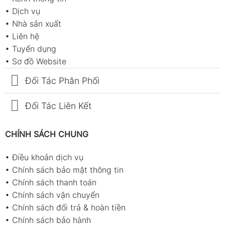
•
Dịch vụ
•
Nhà sản xuất
•
Liên hệ
•
Tuyển dụng
•
Sơ đồ Website
Đối Tác Phân Phối
Đối Tác Liên Kết
CHÍNH SÁCH CHUNG
•
Điều khoản dịch vụ
•
Chính sách bảo mật thông tin
•
Chính sách thanh toán
•
Chính sách vận chuyển
•
Chính sách đổi trả & hoàn tiền
•
Chính sách bảo hành