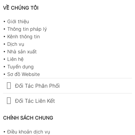
VỀ CHÚNG TÔI
•
Giới thiệu
•
Thông tin pháp lý
•
Kênh thông tin
•
Dịch vụ
•
Nhà sản xuất
•
Liên hệ
•
Tuyển dụng
•
Sơ đồ Website
Đối Tác Phân Phối
Đối Tác Liên Kết
CHÍNH SÁCH CHUNG
•
Điều khoản dịch vụ