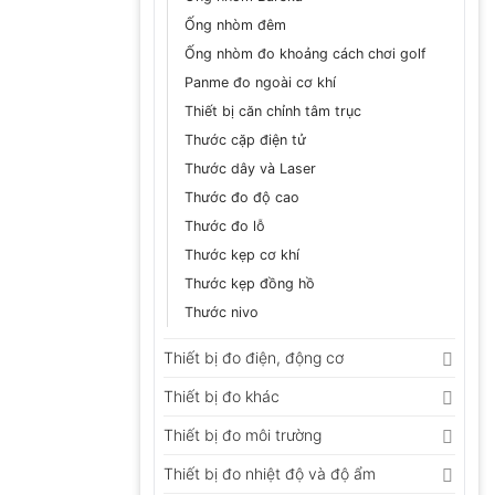
Ống nhòm đêm
Ống nhòm đo khoảng cách chơi golf
Panme đo ngoài cơ khí
Thiết bị căn chỉnh tâm trục
Thước cặp điện tử
Thước dây và Laser
Thước đo độ cao
Thước đo lỗ
Thước kẹp cơ khí
Thước kẹp đồng hồ
Thước nivo
Thiết bị đo điện, động cơ
Thiết bị đo khác
Thiết bị đo môi trường
Thiết bị đo nhiệt độ và độ ẩm