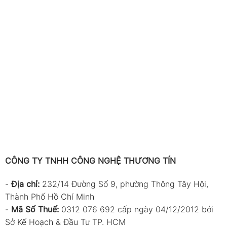
CÔNG TY TNHH CÔNG NGHỆ THƯƠNG TÍN
-
Địa chỉ:
232/14 Đường Số 9, phường Thông Tây Hội,
Thành Phố Hồ Chí Minh
-
Mã Số Thuế:
0312 076 692 cấp ngày 04/12/2012 bởi
Sở Kế Hoạch & Đầu Tư TP. HCM