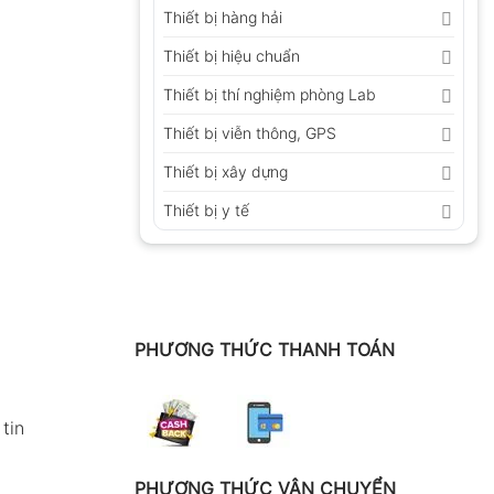
Thiết bị hàng hải
Thiết bị hiệu chuẩn
Thiết bị thí nghiệm phòng Lab
Thiết bị viễn thông, GPS
Thiết bị xây dựng
Thiết bị y tế
PHƯƠNG THỨC THANH TOÁN
tin
PHƯƠNG THỨC VẬN CHUYỂN