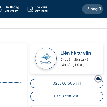
Hệ thống
Tra cứu
Giỏ hàng
Showroom
Đơn hàng
Liên hệ tư vấn
Chuyên viên tư vấn
sẵn sàng hỗ trợ
028. 66 505 111
0928 218 268