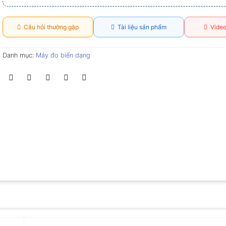
Câu hỏi thường gặp
Tài liệu sản phẩm
Video
Danh mục:
Máy đo biến dạng