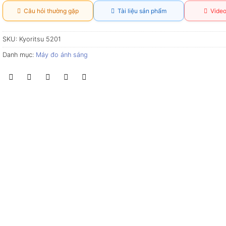
Câu hỏi thường gặp
Tài liệu sản phẩm
Video
SKU:
Kyoritsu 5201
Danh mục:
Máy đo ánh sáng