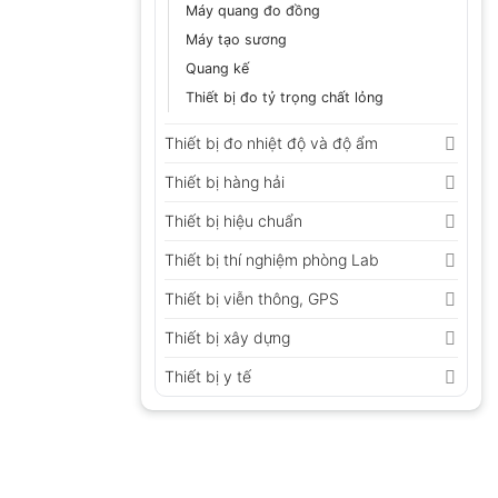
Máy quang đo đồng
Máy tạo sương
Quang kế
Thiết bị đo tỷ trọng chất lỏng
Thiết bị đo nhiệt độ và độ ẩm
Thiết bị hàng hải
Thiết bị hiệu chuẩn
Thiết bị thí nghiệm phòng Lab
Thiết bị viễn thông, GPS
Thiết bị xây dựng
Thiết bị y tế