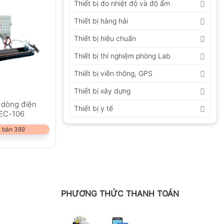
Thiết bị đo nhiệt độ và độ ẩm
Thiết bị hàng hải
Thiết bị hiệu chuẩn
Thiết bị thí nghiệm phòng Lab
Thiết bị viễn thông, GPS
Thiết bị xây dựng
 dòng điện
Thiết bị y tế
HEC-106
 bán 389
PHƯƠNG THỨC THANH TOÁN