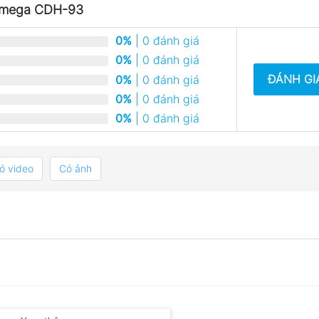
 Omega CDH-93
0%
| 0 đánh giá
0%
| 0 đánh giá
ĐÁNH GI
0%
| 0 đánh giá
0%
| 0 đánh giá
0%
| 0 đánh giá
ó video
Có ảnh