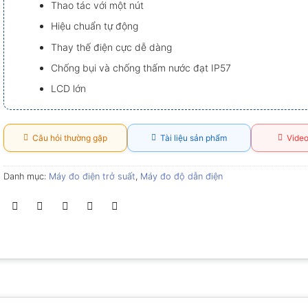
Thao tác với một nút
Hiệu chuẩn tự động
Thay thế điện cực dễ dàng
Chống bụi và chống thấm nước đạt IP57
LCD lớn
Câu hỏi thường gặp
Tài liệu sản phẩm
Video
Danh mục:
Máy đo điện trở suất
,
Máy đo độ dẫn điện