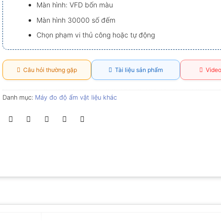
Màn hình: VFD bốn màu
Màn hình 30000 số đếm
Chọn phạm vi thủ công hoặc tự động
Câu hỏi thường gặp
Tài liệu sản phẩm
Video
Danh mục:
Máy đo độ ẩm vật liệu khác