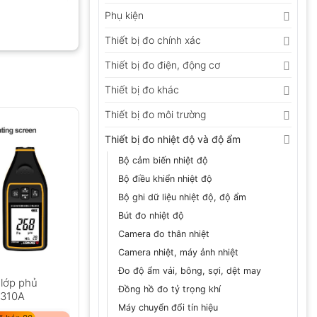
Phụ kiện
Thiết bị đo chính xác
Thiết bị đo điện, động cơ
Thiết bị đo khác
Thiết bị đo môi trường
Thiết bị đo nhiệt độ và độ ẩm
Bộ cảm biến nhiệt độ
Bộ điều khiển nhiệt độ
Bộ ghi dữ liệu nhiệt độ, độ ẩm
Bút đo nhiệt độ
Camera đo thân nhiệt
Camera nhiệt, máy ảnh nhiệt
Đo độ ẩm vải, bông, sợi, dệt may
 lớp phủ
Đồng hồ đo tỷ trọng khí
310A
Máy chuyển đổi tín hiệu