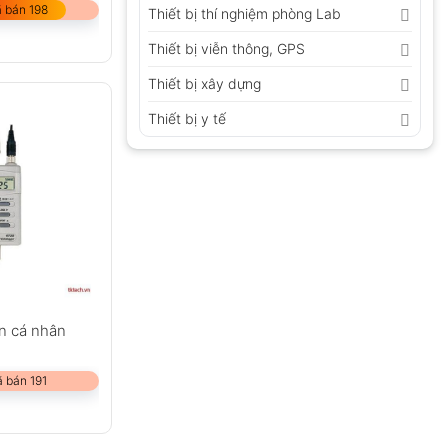
 bán 198
Thiết bị thí nghiệm phòng Lab
Thiết bị viễn thông, GPS
Thiết bị xây dựng
Thiết bị y tế
n cá nhân
5
 bán 191