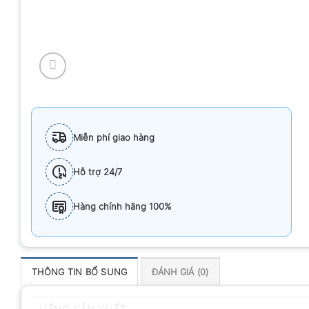
Miễn phí giao hàng
Hỗ trợ 24/7
Hàng chính hãng 100%
THÔNG TIN BỔ SUNG
ĐÁNH GIÁ (0)