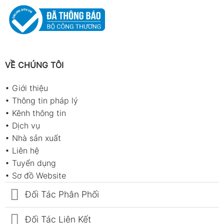
VỀ CHÚNG TÔI
•
Giới thiệu
•
Thông tin pháp lý
•
Kênh thông tin
•
Dịch vụ
•
Nhà sản xuất
•
Liên hệ
•
Tuyển dụng
•
Sơ đồ Website
Đối Tác Phân Phối
Đối Tác Liên Kết