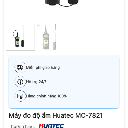
Miễn phí giao hàng
Hỗ trợ 24/7
Hàng chính hãng 100%
Máy đo độ ẩm Huatec MC-7821
Thương hiệu: