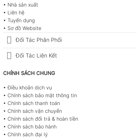
•
Nhà sản xuất
•
Liên hệ
•
Tuyển dụng
•
Sơ đồ Website
Đối Tác Phân Phối
Đối Tác Liên Kết
CHÍNH SÁCH CHUNG
•
Điều khoản dịch vụ
•
Chính sách bảo mật thông tin
•
Chính sách thanh toán
•
Chính sách vận chuyển
•
Chính sách đổi trả & hoàn tiền
•
Chính sách bảo hành
•
Chính sách đại lý