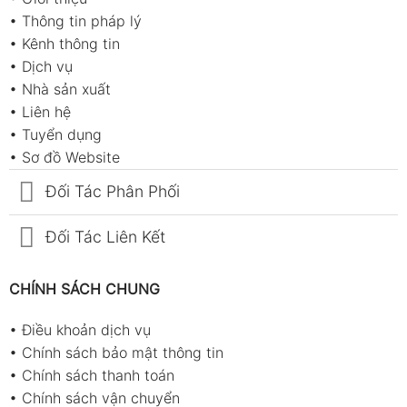
•
Thông tin pháp lý
•
Kênh thông tin
•
Dịch vụ
•
Nhà sản xuất
•
Liên hệ
•
Tuyển dụng
•
Sơ đồ Website
Đối Tác Phân Phối
Đối Tác Liên Kết
CHÍNH SÁCH CHUNG
•
Điều khoản dịch vụ
•
Chính sách bảo mật thông tin
•
Chính sách thanh toán
•
Chính sách vận chuyển