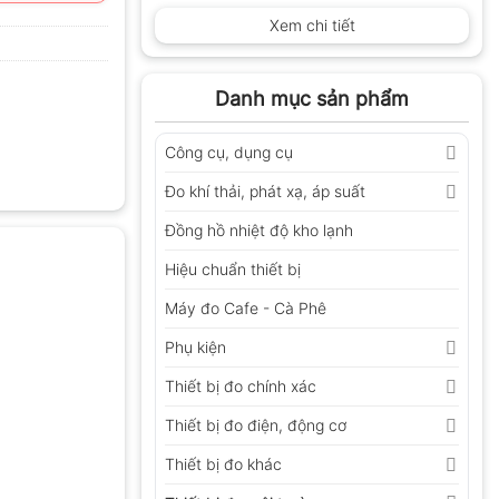
Xem chi tiết
Danh mục sản phẩm
Công cụ, dụng cụ
Đo khí thải, phát xạ, áp suất
Đồng hồ nhiệt độ kho lạnh
Hiệu chuẩn thiết bị
Máy đo Cafe - Cà Phê
Phụ kiện
Thiết bị đo chính xác
Thiết bị đo điện, động cơ
Thiết bị đo khác