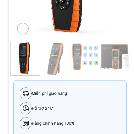
Miễn phí giao hàng
Hỗ trợ 24/7
Hàng chính hãng 100%