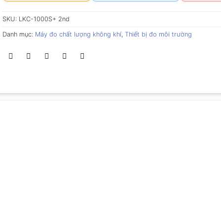
SKU:
LKC-1000S+ 2nd
Danh mục:
Máy đo chất lượng không khí
,
Thiết bị đo môi trường