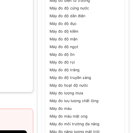
Máy đo điện từ trường
Máy đo độ cứng nước
Máy đo độ dẫn điện
Máy đo độ đục
Máy đo độ kiềm
Máy đo độ mặn
Máy đo độ ngọt
Máy đo độ ồn
Máy đo độ rọi
Máy đo độ trắng
Máy đo độ truyền sáng
Máy đo hoạt độ nước
Máy đo lượng mưa
Máy đo lưu lượng chất lỏng
Máy đo màu
Máy đo màu mật ong
Máy đo môi trường đa năng
Máy đo năng lượng mặt trời