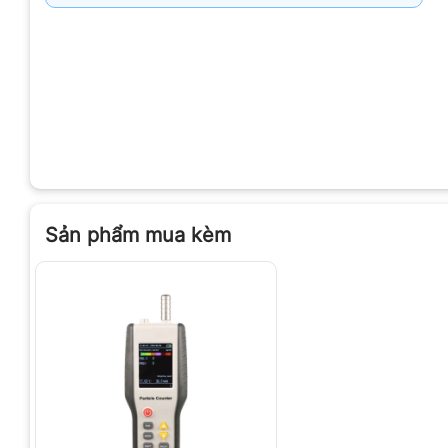
Sản phẩm mua kèm