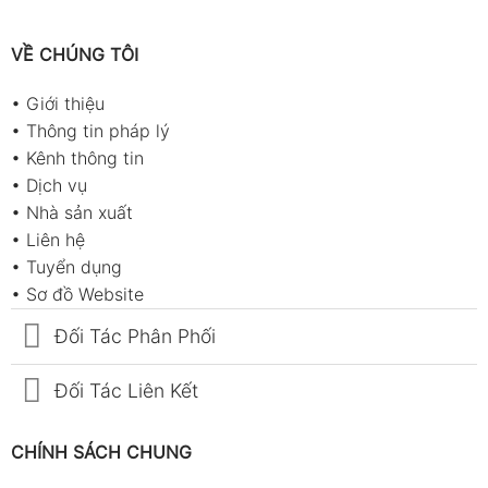
VỀ CHÚNG TÔI
•
Giới thiệu
•
Thông tin pháp lý
•
Kênh thông tin
•
Dịch vụ
•
Nhà sản xuất
•
Liên hệ
•
Tuyển dụng
•
Sơ đồ Website
Đối Tác Phân Phối
Đối Tác Liên Kết
CHÍNH SÁCH CHUNG