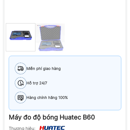
Miễn phí giao hàng
Hỗ trợ 24/7
Hàng chính hãng 100%
Máy đo độ bóng Huatec B60
Thương hiệu: