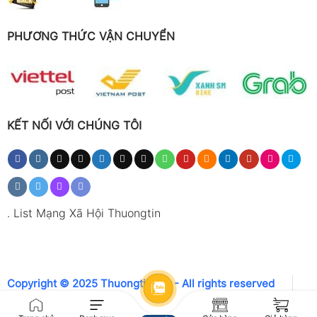
PHƯƠNG THỨC VẬN CHUYỂN
KẾT NỐI VỚI CHÚNG TÔI
.
List Mạng Xã Hội Thuongtin
Copyright © 2025 Thuongtin.net - All rights reserved