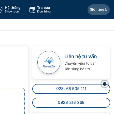
Hệ thống
Tra cứu
Giỏ hàng
Showroom
Đơn hàng
Liên hệ tư vấn
Chuyên viên tư vấn
sẵn sàng hỗ trợ
028. 66 505 111
0928 218 268