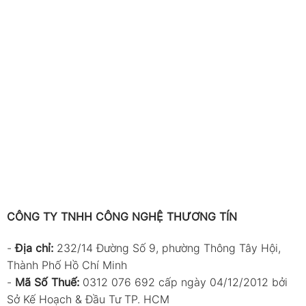
CÔNG TY TNHH CÔNG NGHỆ THƯƠNG TÍN
-
Địa chỉ:
232/14 Đường Số 9, phường Thông Tây Hội,
Thành Phố Hồ Chí Minh
-
Mã Số Thuế:
0312 076 692 cấp ngày 04/12/2012 bởi
Sở Kế Hoạch & Đầu Tư TP. HCM