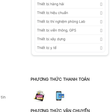
Thiết bị hàng hải
Thiết bị hiệu chuẩn
Thiết bị thí nghiệm phòng Lab
Thiết bị viễn thông, GPS
Thiết bị xây dựng
Thiết bị y tế
PHƯƠNG THỨC THANH TOÁN
tin
PHƯƠNG THỨC VẬN CHUYỂN