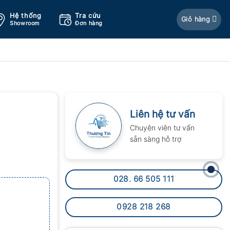
Hệ thống
Tra cứu
Giỏ hàng
Showroom
Đơn hàng
Liên hệ tư vấn
Chuyên viên tư vấn
sẵn sàng hỗ trợ
028. 66 505 111
0928 218 268