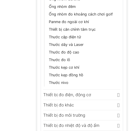
Ống nhòm đêm
Ống nhòm đo khoảng cách chơi golf
Panme đo ngoài cơ khí
Thiết bị căn chỉnh tâm trục
Thước cặp điện tử
Thước dây và Laser
Thước đo độ cao
Thước đo lỗ
Thước kẹp cơ khí
Thước kẹp đồng hồ
Thước nivo
Thiết bị đo điện, động cơ
Thiết bị đo khác
Thiết bị đo môi trường
Thiết bị đo nhiệt độ và độ ẩm