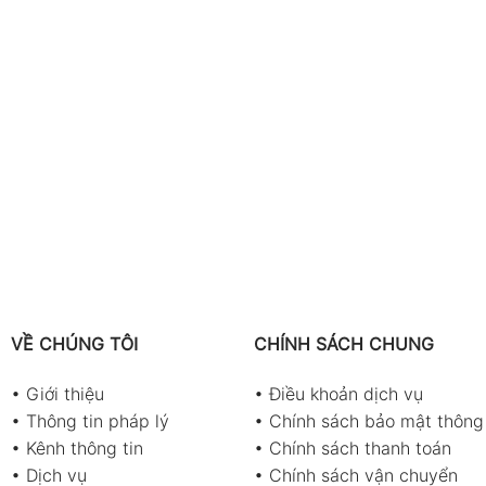
VỀ CHÚNG TÔI
CHÍNH SÁCH CHUNG
•
Giới thiệu
•
Điều khoản dịch vụ
•
Thông tin pháp lý
•
Chính sách bảo mật thông 
•
Kênh thông tin
•
Chính sách thanh toán
•
Dịch vụ
•
Chính sách vận chuyển