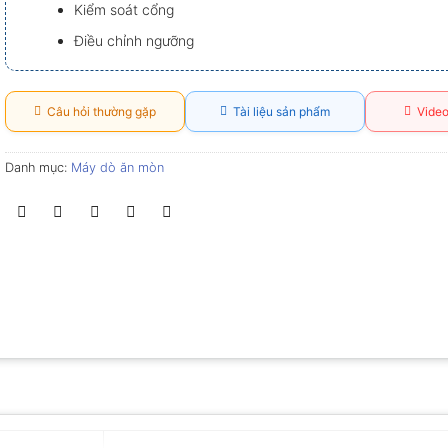
Kiểm soát cổng
Điều chỉnh ngưỡng
Câu hỏi thường gặp
Tài liệu sản phẩm
Video
Danh mục:
Máy dò ăn mòn