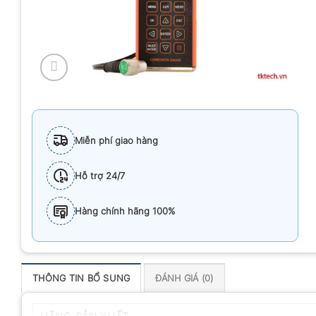
Miễn phí giao hàng
Hỗ trợ 24/7
Hàng chính hãng 100%
THÔNG TIN BỔ SUNG
ĐÁNH GIÁ (0)