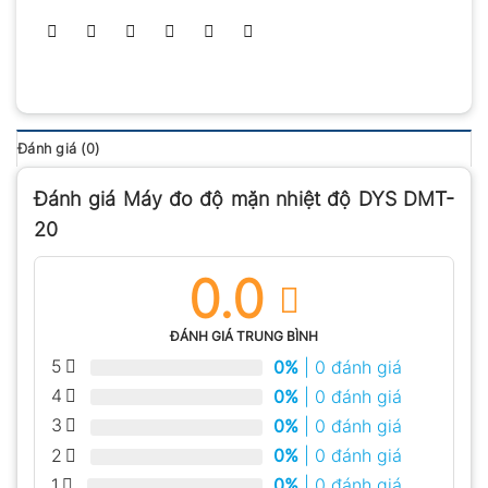
Đánh giá (0)
Đánh giá Máy đo độ mặn nhiệt độ DYS DMT-
20
0.0
ĐÁNH GIÁ TRUNG BÌNH
5
0%
| 0 đánh giá
4
0%
| 0 đánh giá
3
0%
| 0 đánh giá
2
0%
| 0 đánh giá
1
0%
| 0 đánh giá