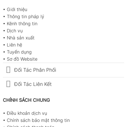
•
Giới thiệu
•
Thông tin pháp lý
•
Kênh thông tin
•
Dịch vụ
•
Nhà sản xuất
•
Liên hệ
•
Tuyển dụng
•
Sơ đồ Website
Đối Tác Phân Phối
Đối Tác Liên Kết
CHÍNH SÁCH CHUNG
•
Điều khoản dịch vụ
•
Chính sách bảo mật thông tin