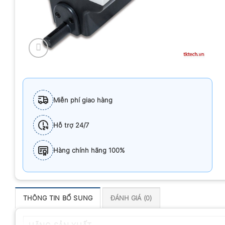
Miễn phí giao hàng
Hỗ trợ 24/7
Hàng chính hãng 100%
THÔNG TIN BỔ SUNG
ĐÁNH GIÁ (0)