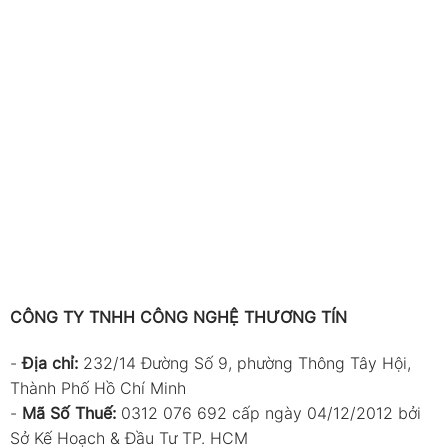
CÔNG TY TNHH CÔNG NGHỆ THƯƠNG TÍN
-
Địa chỉ:
232/14 Đường Số 9, phường Thông Tây Hội,
Thành Phố Hồ Chí Minh
-
Mã Số Thuế:
0312 076 692 cấp ngày 04/12/2012 bởi
Sở Kế Hoạch & Đầu Tư TP. HCM