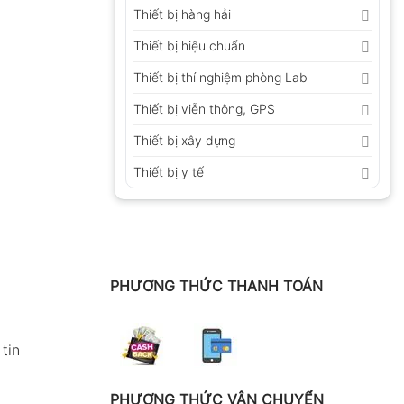
Thiết bị hàng hải
Thiết bị hiệu chuẩn
Thiết bị thí nghiệm phòng Lab
Thiết bị viễn thông, GPS
Thiết bị xây dựng
Thiết bị y tế
PHƯƠNG THỨC THANH TOÁN
tin
PHƯƠNG THỨC VẬN CHUYỂN