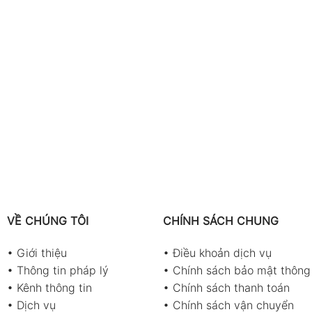
VỀ CHÚNG TÔI
CHÍNH SÁCH CHUNG
•
Giới thiệu
•
Điều khoản dịch vụ
•
Thông tin pháp lý
•
Chính sách bảo mật thông 
•
Kênh thông tin
•
Chính sách thanh toán
•
Dịch vụ
•
Chính sách vận chuyển