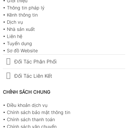
•
Giới thiệu
•
Thông tin pháp lý
•
Kênh thông tin
•
Dịch vụ
•
Nhà sản xuất
•
Liên hệ
•
Tuyển dụng
•
Sơ đồ Website
Đối Tác Phân Phối
Đối Tác Liên Kết
CHÍNH SÁCH CHUNG
•
Điều khoản dịch vụ
•
Chính sách bảo mật thông tin
•
Chính sách thanh toán
•
Chính sách vận chuyển