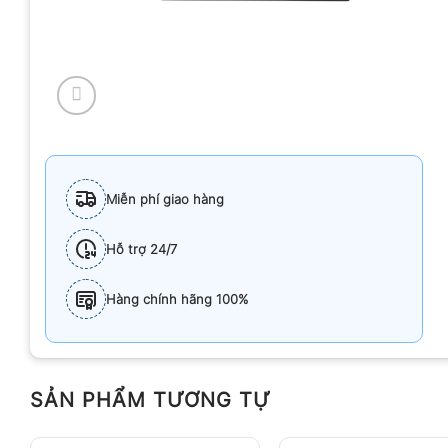
Miễn phí giao hàng
Hỗ trợ 24/7
Hàng chính hãng 100%
SẢN PHẨM TƯƠNG TỰ