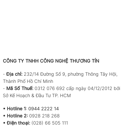
CÔNG TY TNHH CÔNG NGHỆ THƯƠNG TÍN
-
Địa chỉ:
232/14 Đường Số 9, phường Thông Tây Hội,
Thành Phố Hồ Chí Minh
-
Mã Số Thuế:
0312 076 692 cấp ngày 04/12/2012 bởi
Sở Kế Hoạch & Đầu Tư TP. HCM
•
Hotline 1
:
0944 2222 14
•
Hotline 2:
0928 218 268
• Điện thoại:
(028) 66 505 111