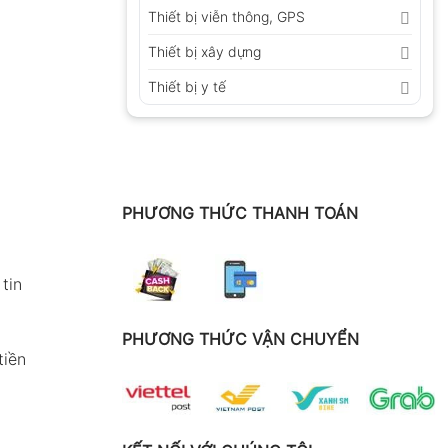
Thiết bị viễn thông, GPS
Thiết bị xây dựng
Thiết bị y tế
PHƯƠNG THỨC THANH TOÁN
tin
PHƯƠNG THỨC VẬN CHUYỂN
tiền