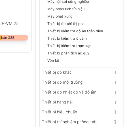
Máy nội soi công nghiệp
Máy phân tích tín hiệu
Máy phát xung
PCE-VM 25
Thiết bị đo chỉ thị pha
Thiết bị kiểm tra độ an toàn điện
 bán 388
Thiết bị kiểm tra ổ cắm
Thiết bị kiểm tra trạm sạc
Thiết bị phân tích ắc quy
Vôn kế
Thiết bị đo khác
Thiết bị đo môi trường
Thiết bị đo nhiệt độ và độ ẩm
Thiết bị hàng hải
Thiết bị hiệu chuẩn
Thiết bị thí nghiệm phòng Lab