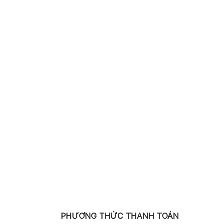
PHƯƠNG THỨC THANH TOÁN