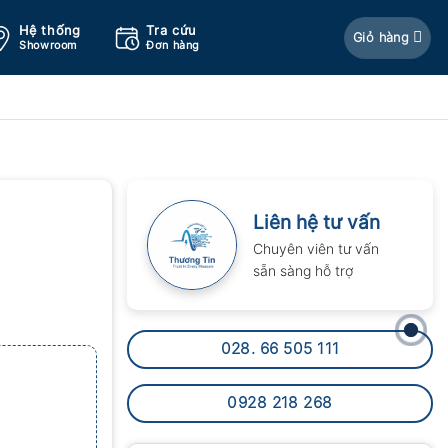
Hệ thống
Tra cứu
Giỏ hàng
Showroom
Đơn hàng
Liên hệ tư vấn
Chuyên viên tư vấn
sẵn sàng hỗ trợ
028. 66 505 111
0928 218 268