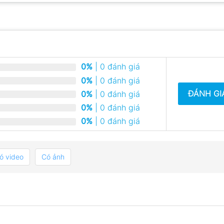
0%
| 0 đánh giá
0%
| 0 đánh giá
ĐÁNH GI
0%
| 0 đánh giá
0%
| 0 đánh giá
0%
| 0 đánh giá
ó video
Có ảnh