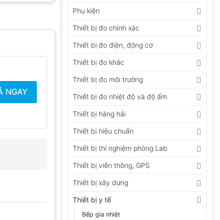
Phụ kiện
Thiết bị đo chính xác
Thiết bị đo điện, động cơ
Thiết bị đo khác
Thiết bị đo môi trường
Á NGAY
Thiết bị đo nhiệt độ và độ ẩm
Thiết bị hàng hải
Thiết bị hiệu chuẩn
Thiết bị thí nghiệm phòng Lab
Thiết bị viễn thông, GPS
Thiết bị xây dựng
Thiết bị y tế
Bếp gia nhiệt