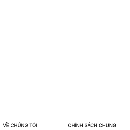
VỀ CHÚNG TÔI
CHÍNH SÁCH CHUNG