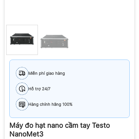
Miễn phí giao hàng
Hỗ trợ 24/7
Hàng chính hãng 100%
Máy đo hạt nano cầm tay Testo
NanoMet3