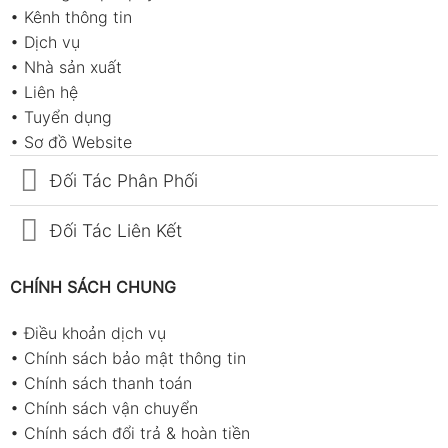
•
Kênh thông tin
•
Dịch vụ
•
Nhà sản xuất
•
Liên hệ
•
Tuyển dụng
•
Sơ đồ Website
Đối Tác Phân Phối
Đối Tác Liên Kết
CHÍNH SÁCH CHUNG
•
Điều khoản dịch vụ
•
Chính sách bảo mật thông tin
•
Chính sách thanh toán
•
Chính sách vận chuyển
•
Chính sách đổi trả & hoàn tiền