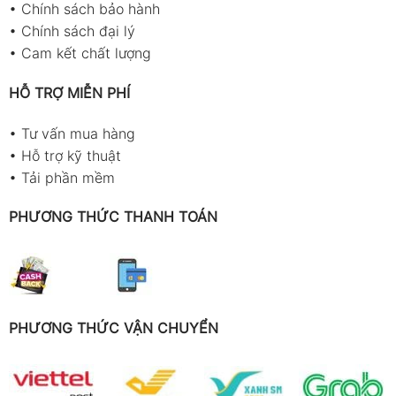
•
Chính sách bảo hành
•
Chính sách đại lý
•
Cam kết chất lượng
HỖ TRỢ MIỄN PHÍ
•
Tư vấn mua hàng
•
Hỗ trợ kỹ thuật
•
Tải phần mềm
PHƯƠNG THỨC THANH TOÁN
PHƯƠNG THỨC VẬN CHUYỂN