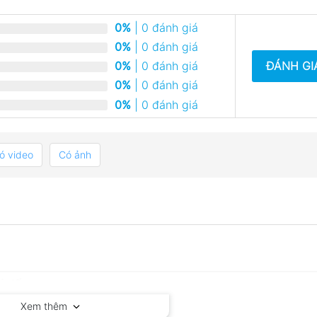
0%
| 0 đánh giá
0%
| 0 đánh giá
ĐÁNH GI
0%
| 0 đánh giá
0%
| 0 đánh giá
0%
| 0 đánh giá
ó video
Có ảnh
Xem thêm