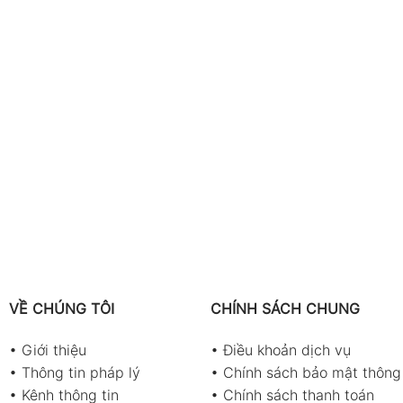
VỀ CHÚNG TÔI
CHÍNH SÁCH CHUNG
•
Giới thiệu
•
Điều khoản dịch vụ
•
Thông tin pháp lý
•
Chính sách bảo mật thông 
•
Kênh thông tin
•
Chính sách thanh toán