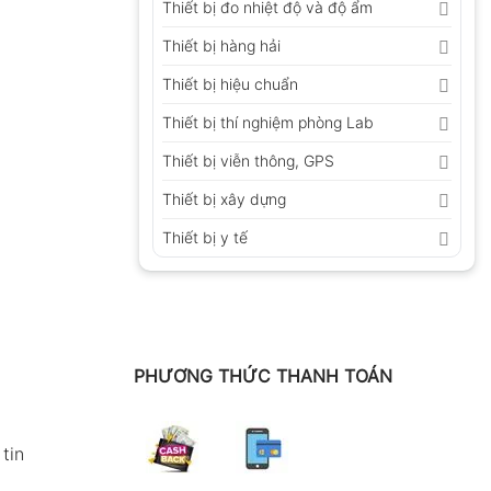
Thiết bị đo nhiệt độ và độ ẩm
Thiết bị hàng hải
Thiết bị hiệu chuẩn
Thiết bị thí nghiệm phòng Lab
Thiết bị viễn thông, GPS
Thiết bị xây dựng
Thiết bị y tế
PHƯƠNG THỨC THANH TOÁN
tin