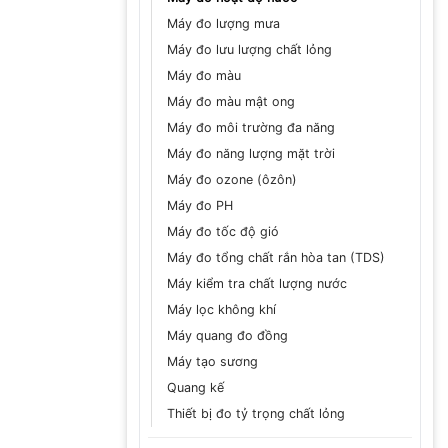
Máy đo lượng mưa
Máy đo lưu lượng chất lỏng
Máy đo màu
Máy đo màu mật ong
Máy đo môi trường đa năng
Máy đo năng lượng mặt trời
Máy đo ozone (ôzôn)
Máy đo PH
Máy đo tốc độ gió
Máy đo tổng chất rắn hòa tan (TDS)
Máy kiểm tra chất lượng nước
Máy lọc không khí
Máy quang đo đồng
Máy tạo sương
Quang kế
Thiết bị đo tỷ trọng chất lỏng