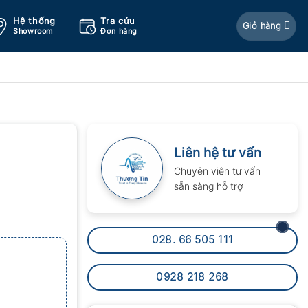
Hệ thống
Tra cứu
Giỏ hàng
Showroom
Đơn hàng
Liên hệ tư vấn
Chuyên viên tư vấn
sẵn sàng hỗ trợ
028. 66 505 111
0928 218 268