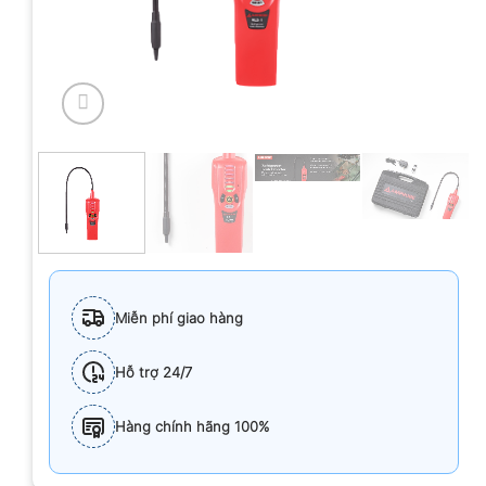
Miễn phí giao hàng
Hỗ trợ 24/7
Hàng chính hãng 100%