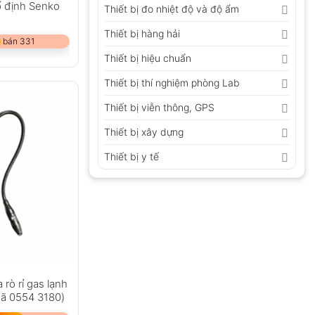
 định Senko
Thiết bị đo nhiệt độ và độ ẩm
Thiết bị hàng hải
 bán 331
Thiết bị hiệu chuẩn
Thiết bị thí nghiệm phòng Lab
Thiết bị viễn thông, GPS
Thiết bị xây dựng
Thiết bị y tế
 rò rỉ gas lạnh
Mã 0554 3180)