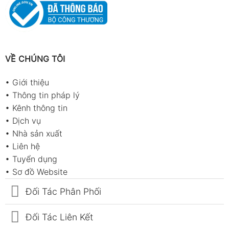
VỀ CHÚNG TÔI
•
Giới thiệu
•
Thông tin pháp lý
•
Kênh thông tin
•
Dịch vụ
•
Nhà sản xuất
•
Liên hệ
•
Tuyển dụng
•
Sơ đồ Website
Đối Tác Phân Phối
Đối Tác Liên Kết