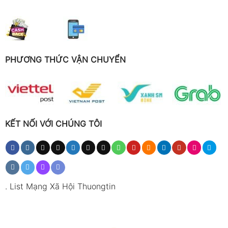
PHƯƠNG THỨC VẬN CHUYỂN
KẾT NỐI VỚI CHÚNG TÔI
.
List Mạng Xã Hội Thuongtin