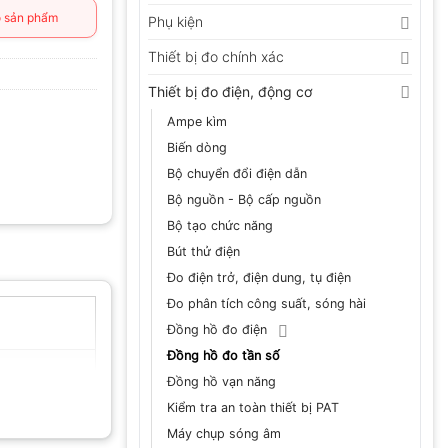
 sản phẩm
Phụ kiện
Thiết bị đo chính xác
Thiết bị đo điện, động cơ
Ampe kìm
Biến dòng
Bộ chuyển đổi điện dẫn
Bộ nguồn - Bộ cấp nguồn
Bộ tạo chức năng
Bút thử điện
Đo điện trở, điện dung, tụ điện
Đo phân tích công suất, sóng hài
Đồng hồ đo điện
Đồng hồ đo tần số
Đồng hồ vạn năng
Kiểm tra an toàn thiết bị PAT
Máy chụp sóng âm