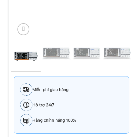
Miễn phí giao hàng
Hỗ trợ 24/7
Hàng chính hãng 100%