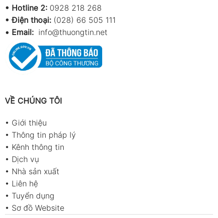
•
Hotline 2:
0928 218 268
• Điện thoại:
(028) 66 505 111
•
Email:
info@thuongtin.net
VỀ CHÚNG TÔI
•
Giới thiệu
•
Thông tin pháp lý
•
Kênh thông tin
•
Dịch vụ
•
Nhà sản xuất
•
Liên hệ
•
Tuyển dụng
•
Sơ đồ Website