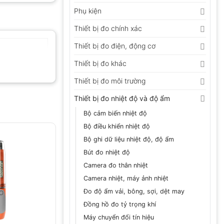
Phụ kiện
Thiết bị đo chính xác
Thiết bị đo điện, động cơ
Thiết bị đo khác
Thiết bị đo môi trường
Thiết bị đo nhiệt độ và độ ẩm
Bộ cảm biến nhiệt độ
Bộ điều khiển nhiệt độ
Bộ ghi dữ liệu nhiệt độ, độ ẩm
Bút đo nhiệt độ
Camera đo thân nhiệt
Camera nhiệt, máy ảnh nhiệt
Đo độ ẩm vải, bông, sợi, dệt may
Đồng hồ đo tỷ trọng khí
Máy chuyển đổi tín hiệu