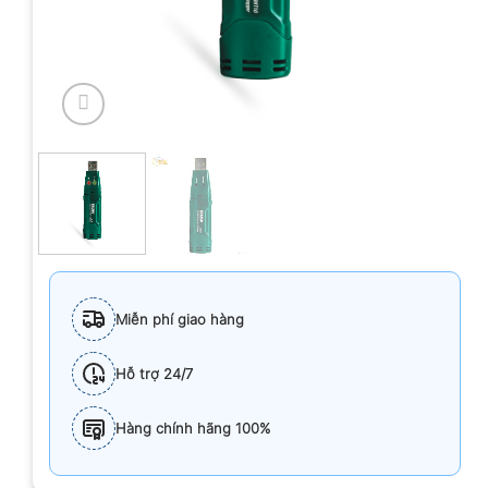
Miễn phí giao hàng
Hỗ trợ 24/7
Hàng chính hãng 100%