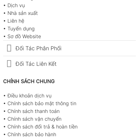
•
Dịch vụ
•
Nhà sản xuất
•
Liên hệ
•
Tuyển dụng
•
Sơ đồ Website
Đối Tác Phân Phối
Đối Tác Liên Kết
CHÍNH SÁCH CHUNG
•
Điều khoản dịch vụ
•
Chính sách bảo mật thông tin
•
Chính sách thanh toán
•
Chính sách vận chuyển
•
Chính sách đổi trả & hoàn tiền
•
Chính sách bảo hành