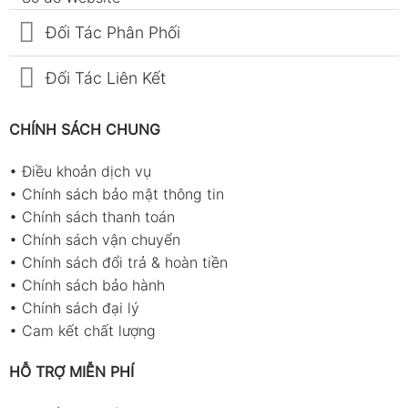
Đối Tác Phân Phối
Đối Tác Liên Kết
CHÍNH SÁCH CHUNG
•
Điều khoản dịch vụ
•
Chính sách bảo mật thông tin
•
Chính sách thanh toán
•
Chính sách vận chuyển
•
Chính sách đổi trả & hoàn tiền
•
Chính sách bảo hành
•
Chính sách đại lý
•
Cam kết chất lượng
HỖ TRỢ MIỄN PHÍ