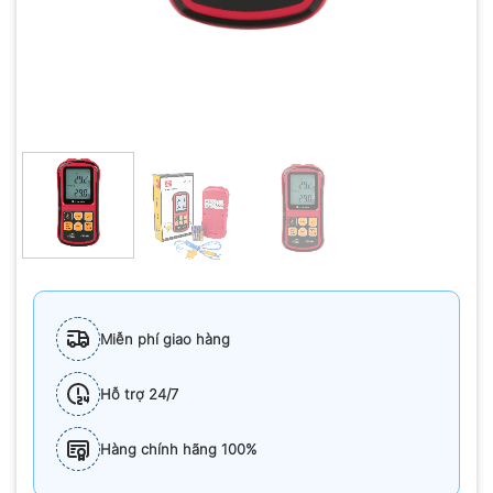
Miễn phí giao hàng
Hỗ trợ 24/7
Hàng chính hãng 100%