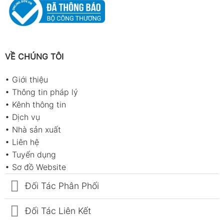
VỀ CHÚNG TÔI
•
Giới thiệu
•
Thông tin pháp lý
•
Kênh thông tin
•
Dịch vụ
•
Nhà sản xuất
•
Liên hệ
•
Tuyển dụng
•
Sơ đồ Website
Đối Tác Phân Phối
Đối Tác Liên Kết