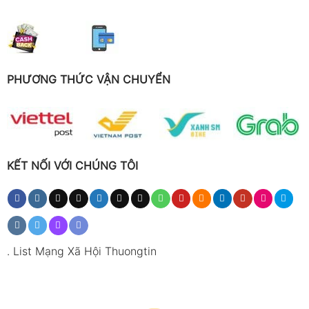
PHƯƠNG THỨC VẬN CHUYỂN
KẾT NỐI VỚI CHÚNG TÔI
.
List Mạng Xã Hội Thuongtin