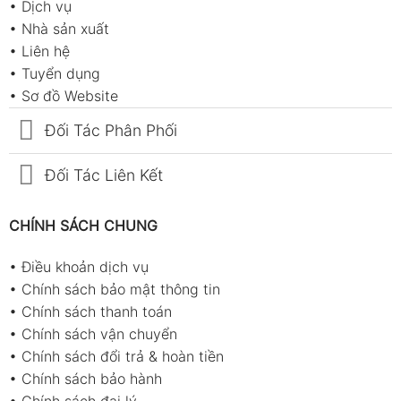
•
Dịch vụ
•
Nhà sản xuất
•
Liên hệ
•
Tuyển dụng
•
Sơ đồ Website
Đối Tác Phân Phối
Đối Tác Liên Kết
CHÍNH SÁCH CHUNG
•
Điều khoản dịch vụ
•
Chính sách bảo mật thông tin
•
Chính sách thanh toán
•
Chính sách vận chuyển
•
Chính sách đổi trả & hoàn tiền
•
Chính sách bảo hành