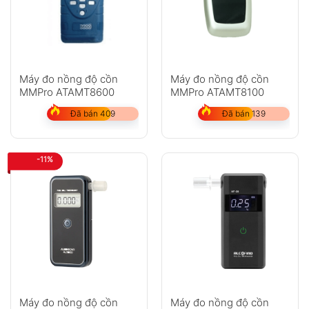
Máy đo nồng độ cồn
Máy đo nồng độ cồn
MMPro ATAMT8600
MMPro ATAMT8100
Đã bán 409
Đã bán 139
-11%
Máy đo nồng độ cồn
Máy đo nồng độ cồn