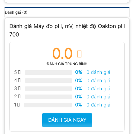
Đánh giá (0)
Đánh giá Máy đo pH, mV, nhiệt độ Oakton pH
700
0.0
ĐÁNH GIÁ TRUNG BÌNH
5
0%
| 0 đánh giá
4
0%
| 0 đánh giá
3
0%
| 0 đánh giá
2
0%
| 0 đánh giá
1
0%
| 0 đánh giá
ĐÁNH GIÁ NGAY