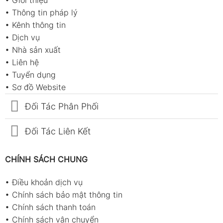
•
Giới thiệu
•
Thông tin pháp lý
•
Kênh thông tin
•
Dịch vụ
•
Nhà sản xuất
•
Liên hệ
•
Tuyển dụng
•
Sơ đồ Website
Đối Tác Phân Phối
Đối Tác Liên Kết
CHÍNH SÁCH CHUNG
•
Điều khoản dịch vụ
•
Chính sách bảo mật thông tin
•
Chính sách thanh toán
•
Chính sách vận chuyển