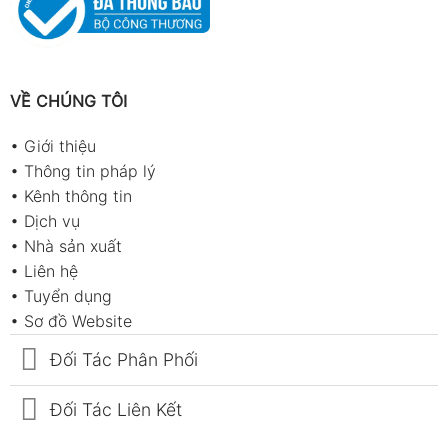
VỀ CHÚNG TÔI
•
Giới thiệu
•
Thông tin pháp lý
•
Kênh thông tin
•
Dịch vụ
•
Nhà sản xuất
•
Liên hệ
•
Tuyển dụng
•
Sơ đồ Website
Đối Tác Phân Phối
Đối Tác Liên Kết