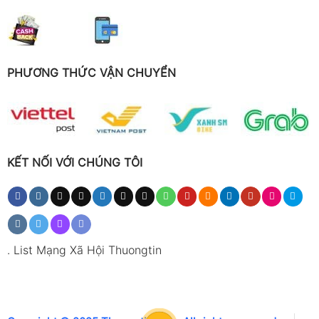
PHƯƠNG THỨC VẬN CHUYỂN
KẾT NỐI VỚI CHÚNG TÔI
.
List Mạng Xã Hội Thuongtin