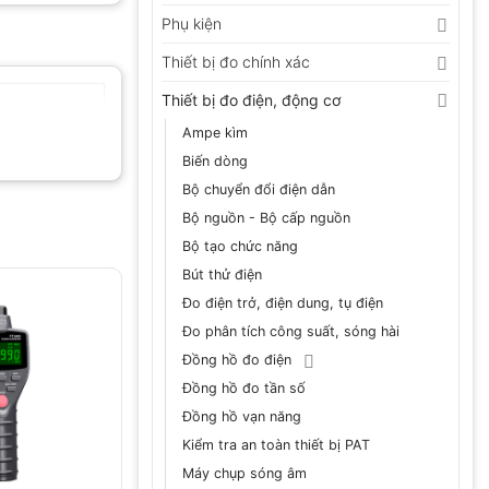
Phụ kiện
Thiết bị đo chính xác
Thiết bị đo điện, động cơ
Ampe kìm
Biến dòng
Bộ chuyển đổi điện dẫn
Bộ nguồn - Bộ cấp nguồn
Bộ tạo chức năng
Bút thử điện
Đo điện trở, điện dung, tụ điện
Đo phân tích công suất, sóng hài
Đồng hồ đo điện
Đồng hồ đo tần số
Đồng hồ vạn năng
Kiểm tra an toàn thiết bị PAT
Máy chụp sóng âm