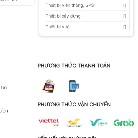
Thiết bị viễn thông, GPS
Thiết bị xây dựng
Thiết bị y tế
PHƯƠNG THỨC THANH TOÁN
tin
PHƯƠNG THỨC VẬN CHUYỂN
tiền