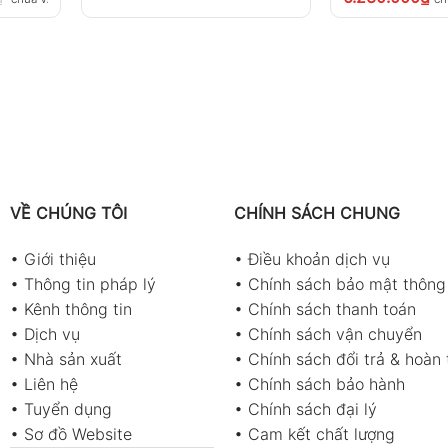
VỀ CHÚNG TÔI
CHÍNH SÁCH CHUNG
•
Giới thiệu
•
Điều khoản dịch vụ
•
Thông tin pháp lý
•
Chính sách bảo mật thông 
•
Kênh thông tin
•
Chính sách thanh toán
•
Dịch vụ
•
Chính sách vận chuyển
•
Nhà sản xuất
•
Chính sách đổi trả & hoàn 
•
Liên hệ
•
Chính sách bảo hành
•
Tuyển dụng
•
Chính sách đại lý
•
Sơ đồ Website
•
Cam kết chất lượng