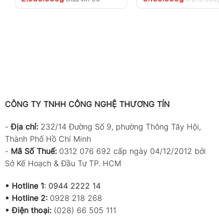
CÔNG TY TNHH CÔNG NGHỆ THƯƠNG TÍN
-
Địa chỉ:
232/14 Đường Số 9, phường Thông Tây Hội,
Thành Phố Hồ Chí Minh
-
Mã Số Thuế:
0312 076 692 cấp ngày 04/12/2012 bởi
Sở Kế Hoạch & Đầu Tư TP. HCM
•
Hotline 1
:
0944 2222 14
•
Hotline 2:
0928 218 268
• Điện thoại:
(028) 66 505 111