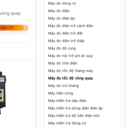
Máy đo dòng rò
Máy đo điện
 vòng quay
Máy đo điện áp
Máy đo điện trở cách điện
 bán 231
Máy đo điện trở đất
Máy đo điện trở thấp
Máy đo độ rung
Máy đo nội trở pin ắc quy
Máy đo tĩnh điện
Máy đo tốc độ thang máy
Máy đo tốc độ vòng quay
Máy đo trở kháng
Máy hiện sóng
Máy kiểm tra dây điện
Máy kiểm tra dòng điện điện áp
Máy kiểm tra độ bền điện môi
Máy kiểm tra động cơ