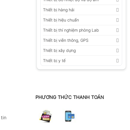
Thiết bị hàng hải
Thiết bị hiệu chuẩn
Thiết bị thí nghiệm phòng Lab
Thiết bị viễn thông, GPS
Thiết bị xây dựng
Thiết bị y tế
PHƯƠNG THỨC THANH TOÁN
tin