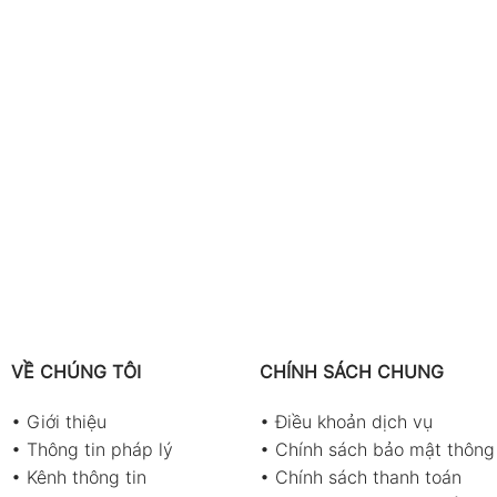
VỀ CHÚNG TÔI
CHÍNH SÁCH CHUNG
•
Giới thiệu
•
Điều khoản dịch vụ
•
Thông tin pháp lý
•
Chính sách bảo mật thông 
•
Kênh thông tin
•
Chính sách thanh toán