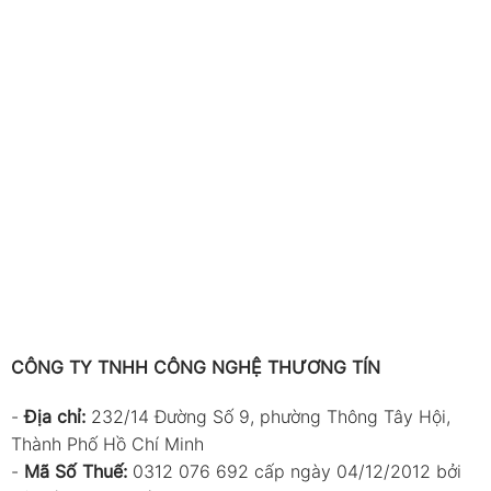
CÔNG TY TNHH CÔNG NGHỆ THƯƠNG TÍN
-
Địa chỉ:
232/14 Đường Số 9, phường Thông Tây Hội,
Thành Phố Hồ Chí Minh
-
Mã Số Thuế:
0312 076 692 cấp ngày 04/12/2012 bởi