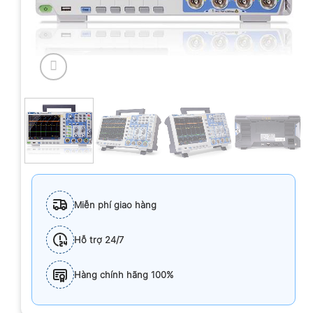
Miễn phí giao hàng
Hỗ trợ 24/7
Hàng chính hãng 100%